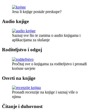
Jesu li knjige postale preskupe?
Audio knjige
Saznaj sve što te zanima o audio knjigama i
aplikacijama za slušanje
Roditeljstvo i odgoj
Pročitaj sve o knjigama za roditeljstvo i pronađi
korisne savjete
Osvrti na knjige
Pronađi recenzije na knjige i saznaj više o
njima
Čitanje i duhovnost