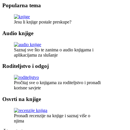
Popularna tema
Jesu li knjige postale preskupe?
Audio knjige
Saznaj sve što te zanima o audio knjigama i
aplikacijama za slušanje
Roditeljstvo i odgoj
Pročitaj sve o knjigama za roditeljstvo i pronađi
korisne savjete
Osvrti na knjige
Pronađi recenzije na knjige i saznaj više o
njima