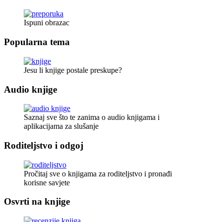
Ispuni obrazac
Popularna tema
Jesu li knjige postale preskupe?
Audio knjige
Saznaj sve što te zanima o audio knjigama i
aplikacijama za slušanje
Roditeljstvo i odgoj
Pročitaj sve o knjigama za roditeljstvo i pronađi
korisne savjete
Osvrti na knjige