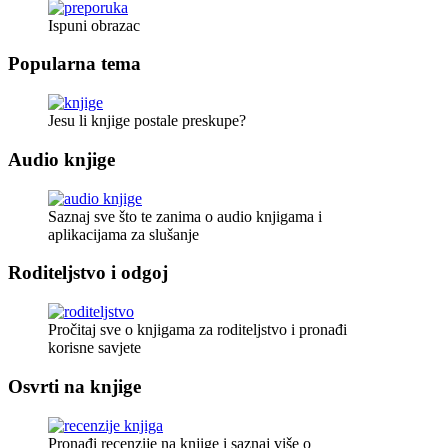
Ispuni obrazac
Popularna tema
Jesu li knjige postale preskupe?
Audio knjige
Saznaj sve što te zanima o audio knjigama i
aplikacijama za slušanje
Roditeljstvo i odgoj
Pročitaj sve o knjigama za roditeljstvo i pronađi
korisne savjete
Osvrti na knjige
Pronađi recenzije na knjige i saznaj više o