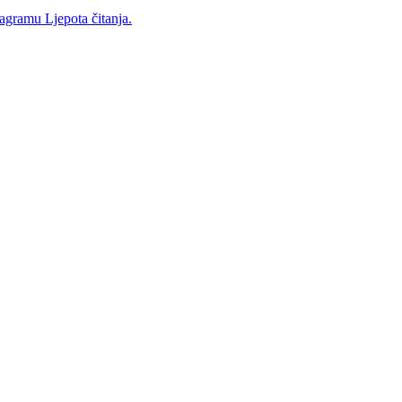
tagramu Ljepota čitanja.