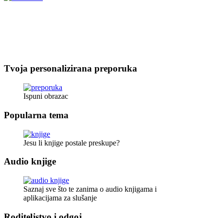
Tvoja personalizirana preporuka
Ispuni obrazac
Popularna tema
Jesu li knjige postale preskupe?
Audio knjige
Saznaj sve što te zanima o audio knjigama i
aplikacijama za slušanje
Roditeljstvo i odgoj