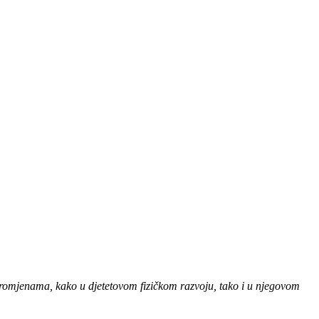
 promjenama, kako u djetetovom fizičkom razvoju, tako i u njegovom