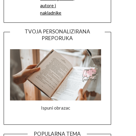
autore i
nakladnike
TVOJA PERSONALIZIRANA
PREPORUKA
Ispuni obrazac
POPULARNA TEMA