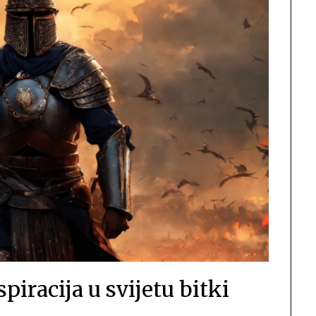
piracija u svijetu bitki