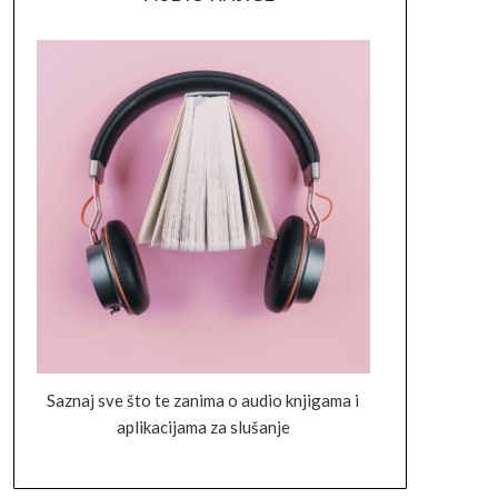
Saznaj sve što te zanima o audio knjigama i
aplikacijama za slušanje