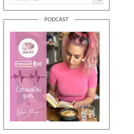
PODCAST