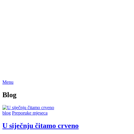
Menu
Blog
blog
Preporuke mjeseca
U siječnju čitamo crveno