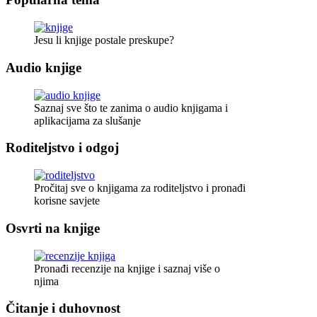
Jesu li knjige postale preskupe?
Audio knjige
Saznaj sve što te zanima o audio knjigama i
aplikacijama za slušanje
Roditeljstvo i odgoj
Pročitaj sve o knjigama za roditeljstvo i pronađi
korisne savjete
Osvrti na knjige
Pronađi recenzije na knjige i saznaj više o
njima
Čitanje i duhovnost