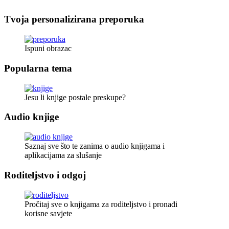
Tvoja personalizirana preporuka
Ispuni obrazac
Popularna tema
Jesu li knjige postale preskupe?
Audio knjige
Saznaj sve što te zanima o audio knjigama i
aplikacijama za slušanje
Roditeljstvo i odgoj
Pročitaj sve o knjigama za roditeljstvo i pronađi
korisne savjete