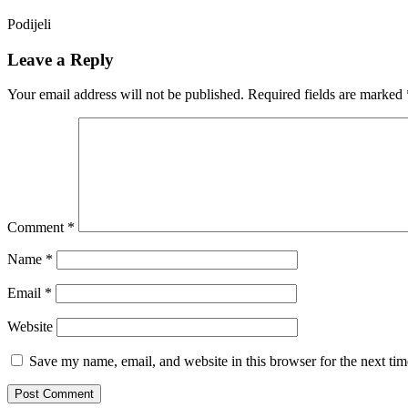
Podijeli
Leave a Reply
Your email address will not be published.
Required fields are marked
Comment
*
Name
*
Email
*
Website
Save my name, email, and website in this browser for the next ti