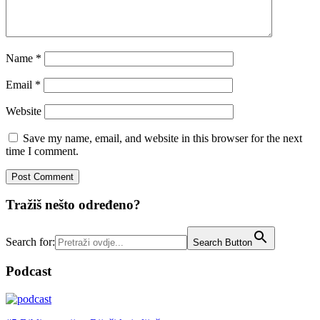
Name
*
Email
*
Website
Save my name, email, and website in this browser for the next
time I comment.
Tražiš nešto određeno?
Search for:
Search Button
Podcast