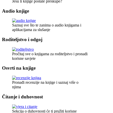
Jesu li knjige postale preskupe?
Audio knjige
Saznaj sve što te zanima o audio knjigama i
aplikacijama za slušanje
Roditeljstvo i odgoj
Pročitaj sve o knjigama za roditeljstvo i pronađi
korisne savjete
Osvrti na knjige
Pronađi recenzije na knjige i saznaj više o
njima
Čitanje i duhovnost
Sekcija o duhovnosti će ti pružiti korisne