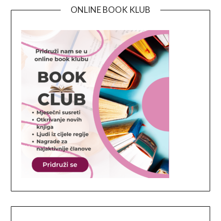
ONLINE BOOK KLUB