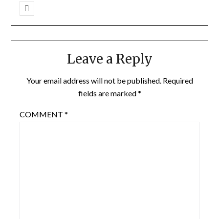
Leave a Reply
Your email address will not be published.
Required
fields are marked
*
COMMENT
*