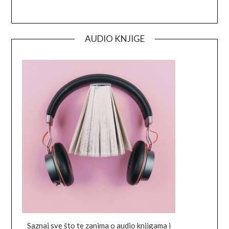
AUDIO KNJIGE
Saznaj sve što te zanima o audio knjigama i