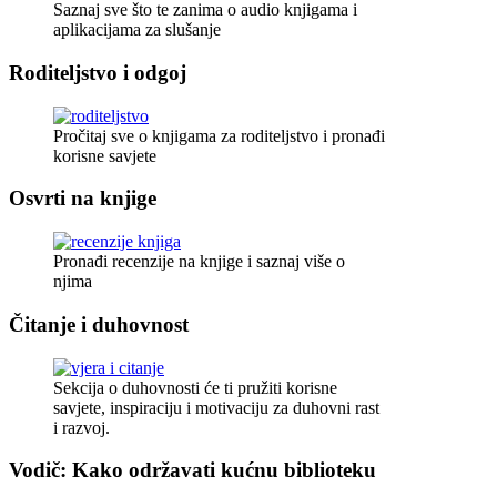
Saznaj sve što te zanima o audio knjigama i
aplikacijama za slušanje
Roditeljstvo i odgoj
Pročitaj sve o knjigama za roditeljstvo i pronađi
korisne savjete
Osvrti na knjige
Pronađi recenzije na knjige i saznaj više o
njima
Čitanje i duhovnost
Sekcija o duhovnosti će ti pružiti korisne
savjete, inspiraciju i motivaciju za duhovni rast
i razvoj.
Vodič: Kako održavati kućnu biblioteku