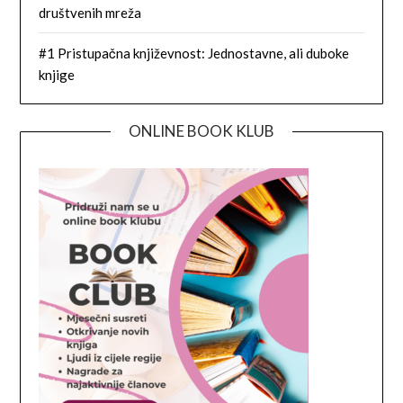
društvenih mreža
#1 Pristupačna književnost: Jednostavne, ali duboke
knjige
ONLINE BOOK KLUB