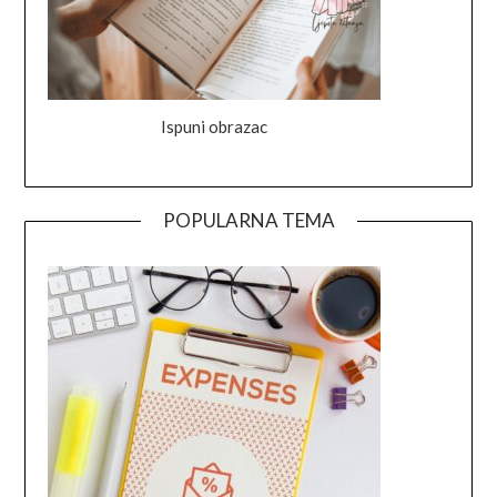
Ispuni obrazac
POPULARNA TEMA