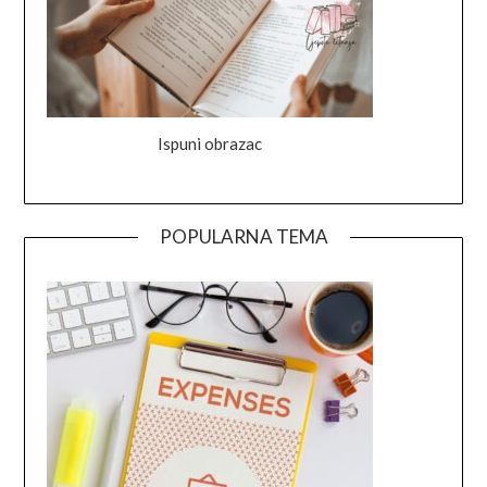
Ispuni obrazac
POPULARNA TEMA