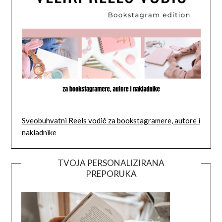
Sveobuhvatni Reels vodič za bookstagramere, autore i
nakladnike
TVOJA PERSONALIZIRANA
PREPORUKA