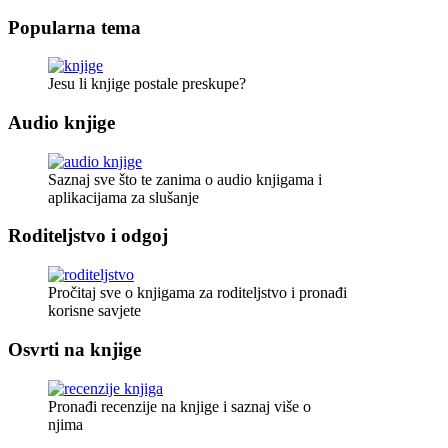
Popularna tema
Jesu li knjige postale preskupe?
Audio knjige
Saznaj sve što te zanima o audio knjigama i
aplikacijama za slušanje
Roditeljstvo i odgoj
Pročitaj sve o knjigama za roditeljstvo i pronađi
korisne savjete
Osvrti na knjige
Pronađi recenzije na knjige i saznaj više o
njima