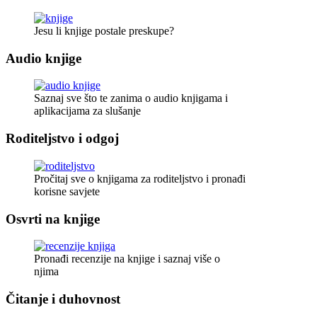
Jesu li knjige postale preskupe?
Audio knjige
Saznaj sve što te zanima o audio knjigama i
aplikacijama za slušanje
Roditeljstvo i odgoj
Pročitaj sve o knjigama za roditeljstvo i pronađi
korisne savjete
Osvrti na knjige
Pronađi recenzije na knjige i saznaj više o
njima
Čitanje i duhovnost