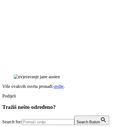
Više ovakvih osvrta pronađi
ovdje
.
Podijeli
Tražiš nešto određeno?
Search for:
Search Button