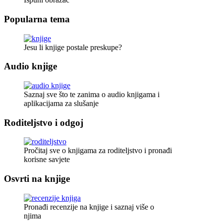
Popularna tema
Jesu li knjige postale preskupe?
Audio knjige
Saznaj sve što te zanima o audio knjigama i
aplikacijama za slušanje
Roditeljstvo i odgoj
Pročitaj sve o knjigama za roditeljstvo i pronađi
korisne savjete
Osvrti na knjige
Pronađi recenzije na knjige i saznaj više o
njima