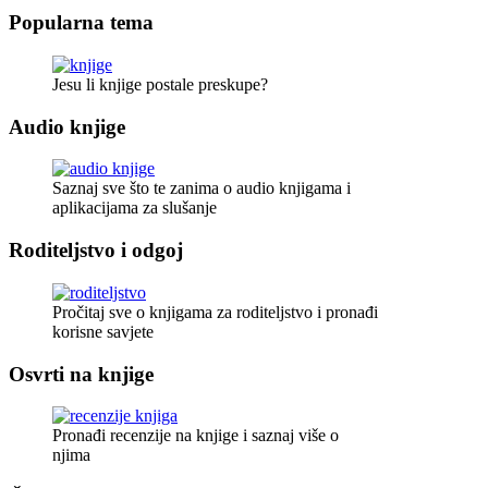
Popularna tema
Jesu li knjige postale preskupe?
Audio knjige
Saznaj sve što te zanima o audio knjigama i
aplikacijama za slušanje
Roditeljstvo i odgoj
Pročitaj sve o knjigama za roditeljstvo i pronađi
korisne savjete
Osvrti na knjige
Pronađi recenzije na knjige i saznaj više o
njima