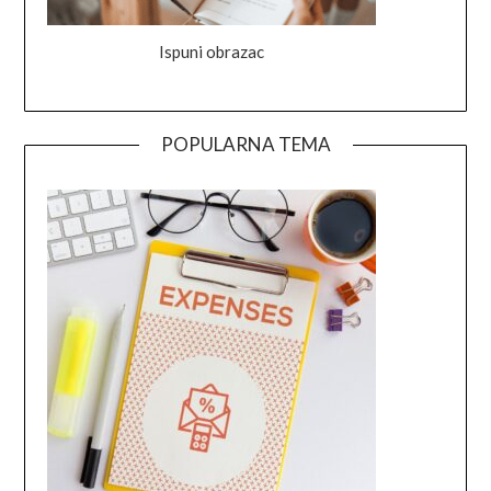
Ispuni obrazac
POPULARNA TEMA