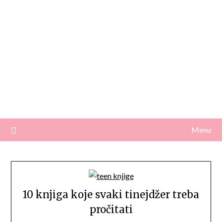
Menu
10 knjiga koje svaki tinejdžer treba
pročitati