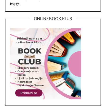
knjige
ONLINE BOOK KLUB