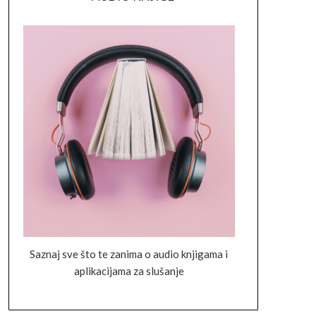
Saznaj sve što te zanima o audio knjigama i
aplikacijama za slušanje