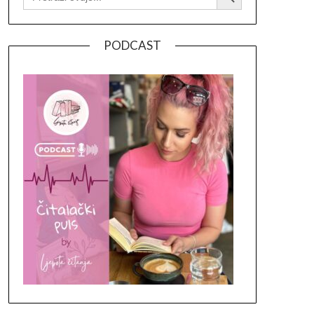
PODCAST