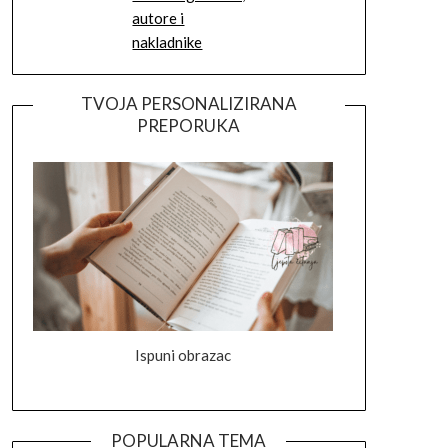
autore i
nakladnike
TVOJA PERSONALIZIRANA
PREPORUKA
Ispuni obrazac
POPULARNA TEMA