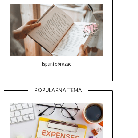
Ispuni obrazac
POPULARNA TEMA