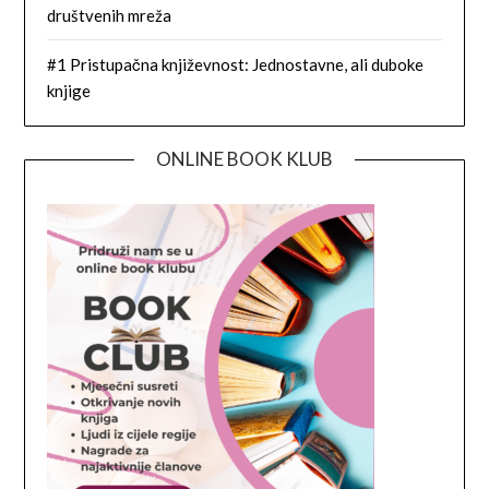
društvenih mreža
#1 Pristupačna književnost: Jednostavne, ali duboke
knjige
ONLINE BOOK KLUB