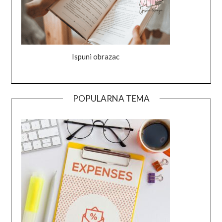
Ispuni obrazac
POPULARNA TEMA