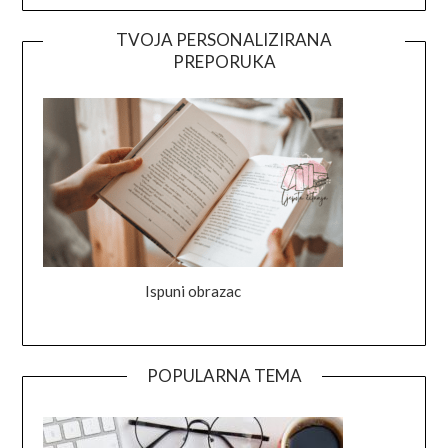
TVOJA PERSONALIZIRANA
PREPORUKA
Ispuni obrazac
POPULARNA TEMA