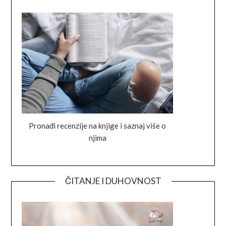
Pronađi recenzije na knjige i saznaj više o
njima
ČITANJE I DUHOVNOST