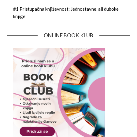
#1 Pristupačna književnost: Jednostavne, ali duboke
knjige
ONLINE BOOK KLUB