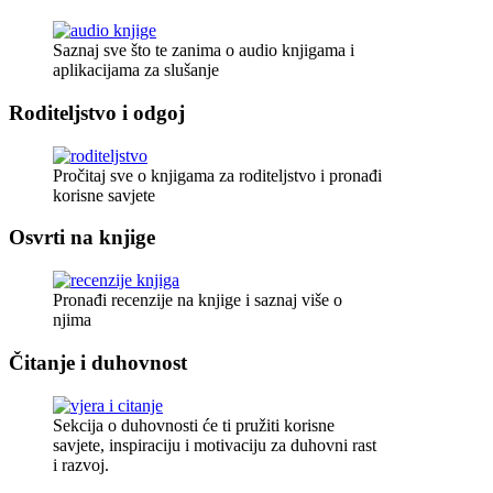
Saznaj sve što te zanima o audio knjigama i
aplikacijama za slušanje
Roditeljstvo i odgoj
Pročitaj sve o knjigama za roditeljstvo i pronađi
korisne savjete
Osvrti na knjige
Pronađi recenzije na knjige i saznaj više o
njima
Čitanje i duhovnost
Sekcija o duhovnosti će ti pružiti korisne
savjete, inspiraciju i motivaciju za duhovni rast
i razvoj.