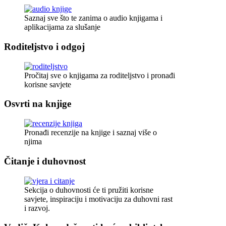
Saznaj sve što te zanima o audio knjigama i
aplikacijama za slušanje
Roditeljstvo i odgoj
Pročitaj sve o knjigama za roditeljstvo i pronađi
korisne savjete
Osvrti na knjige
Pronađi recenzije na knjige i saznaj više o
njima
Čitanje i duhovnost
Sekcija o duhovnosti će ti pružiti korisne
savjete, inspiraciju i motivaciju za duhovni rast
i razvoj.