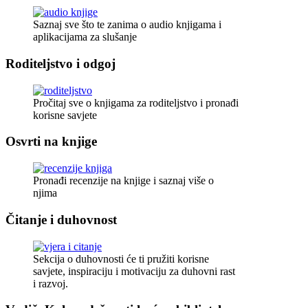
Saznaj sve što te zanima o audio knjigama i
aplikacijama za slušanje
Roditeljstvo i odgoj
Pročitaj sve o knjigama za roditeljstvo i pronađi
korisne savjete
Osvrti na knjige
Pronađi recenzije na knjige i saznaj više o
njima
Čitanje i duhovnost
Sekcija o duhovnosti će ti pružiti korisne
savjete, inspiraciju i motivaciju za duhovni rast
i razvoj.