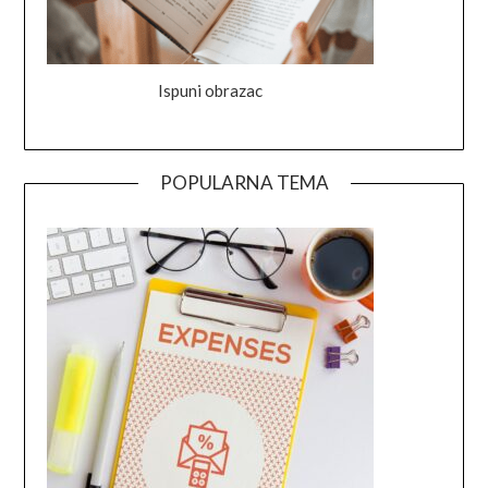
Ispuni obrazac
POPULARNA TEMA