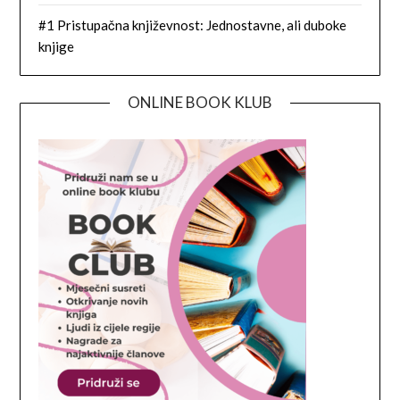
#1 Pristupačna književnost: Jednostavne, ali duboke
knjige
ONLINE BOOK KLUB