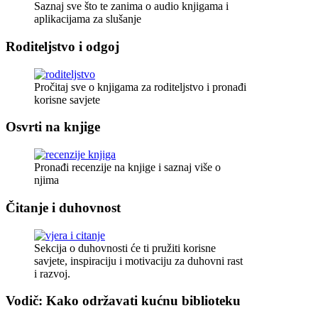
Saznaj sve što te zanima o audio knjigama i
aplikacijama za slušanje
Roditeljstvo i odgoj
Pročitaj sve o knjigama za roditeljstvo i pronađi
korisne savjete
Osvrti na knjige
Pronađi recenzije na knjige i saznaj više o
njima
Čitanje i duhovnost
Sekcija o duhovnosti će ti pružiti korisne
savjete, inspiraciju i motivaciju za duhovni rast
i razvoj.
Vodič: Kako održavati kućnu biblioteku