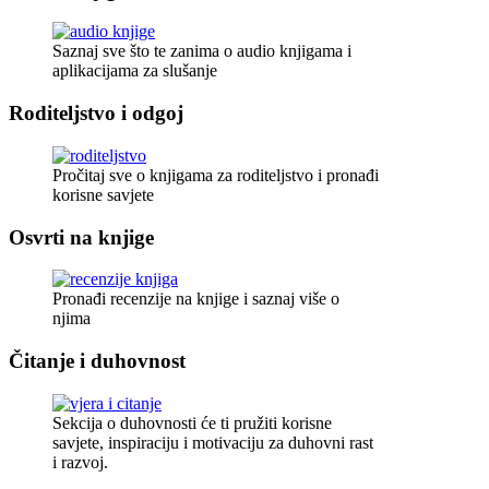
Saznaj sve što te zanima o audio knjigama i
aplikacijama za slušanje
Roditeljstvo i odgoj
Pročitaj sve o knjigama za roditeljstvo i pronađi
korisne savjete
Osvrti na knjige
Pronađi recenzije na knjige i saznaj više o
njima
Čitanje i duhovnost
Sekcija o duhovnosti će ti pružiti korisne
savjete, inspiraciju i motivaciju za duhovni rast
i razvoj.