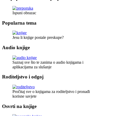
Ispuni obrazac
Popularna tema
Jesu li knjige postale preskupe?
Audio knjige
Saznaj sve što te zanima o audio knjigama i
aplikacijama za slušanje
Roditeljstvo i odgoj
Pročitaj sve o knjigama za roditeljstvo i pronađi
korisne savjete
Osvrti na knjige